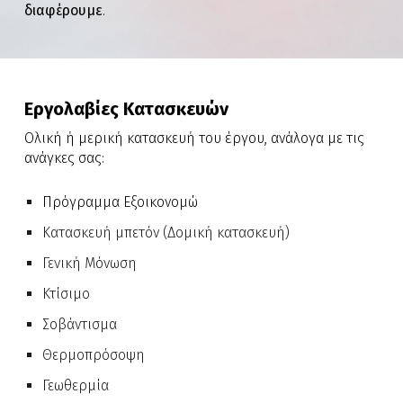
διαφ
έ
ρουμε
.
Εργολαβίες Κατασκευών
Ολική ή μερική κατασκευή του έργου, ανάλογα με τις
ανάγκες σας:
Πρόγραμμα Εξοικονομώ
Κατασκευή μπετόν (Δομική κατασκευή)
Γενική Μόνωση
Κτίσιμο
Σοβάντισμα
Θερμοπρόσοψη
Γεωθερμία