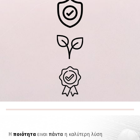
Η
ποιότητα
ειναι
πάντα
η καλύτερη λύση