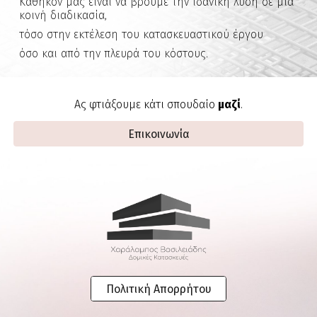
Καθήκον μας είναι να βρούμε την ιδανική λύση σε μια
κοινή διαδικασία,
τόσο στην εκτέλεση του κατασκευαστικού έργου
όσο και από την πλευρά του κόστους.
Ας φτιάξουμε κάτι σπουδαίο
μαζί
.
Επικοινωνία
Πολιτική Απορρήτου