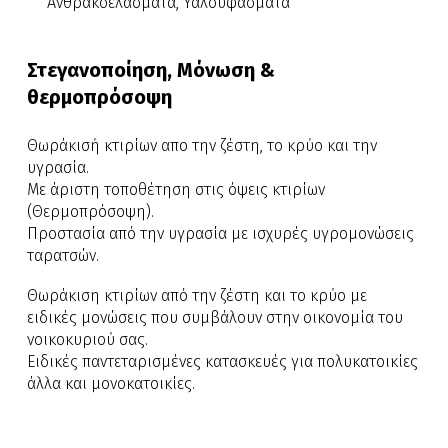
Ανθρακοελάσματα, Υαλοϋφάσματα
Στεγανοποίηση, Μόνωση &
θερμοπρόσοψη
Θωράκισή κτιρίων απο την ζέστη, το κρύο και την
υγρασία.
Με άριστη τοποθέτηση στις όψεις κτιρίων
(Θερμοπρόσοψη).
Προστασία από την υγρασία με ισχυρές υγρομονώσεις
ταρατσών.
Θωράκιση κτιρίων από την ζέστη και το κρύο με
ειδικές μονώσεις που συμβάλουν στην οικονομία του
νοικοκυριού σας.
Ειδικές παντεταρισμένες κατασκευές για πολυκατοικίες
άλλα και μονοκατοικίες.