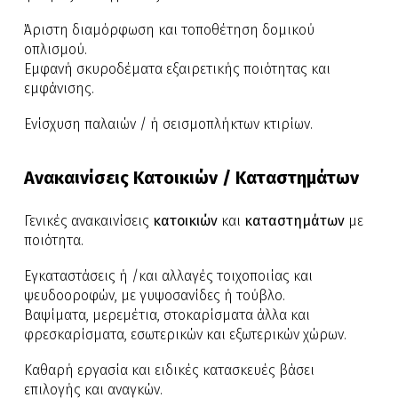
Άριστη διαμόρφωση και τοποθέτηση δομικού
οπλισμού.
Εμφανή σκυροδέματα εξαιρετικής ποιότητας και
εμφάνισης.
Ενίσχυση παλαιών / ή σεισμοπλήκτων κτιρίων.
Ανακαινίσεις Κατοικιών / Καταστημάτων
Γενικές ανακαινίσεις
κατοικιών
και
καταστημάτων
με
ποιότητα.
Εγκαταστάσεις ή /και αλλαγές τοιχοποιίας και
ψευδοοροφών, με γυψοσανίδες ή τούβλο.
Βαψίματα, μερεμέτια, στοκαρίσματα άλλα και
φρεσκαρίσματα, εσωτερικών και εξωτερικών χώρων.
Καθαρή εργασία και ειδικές κατασκευές βάσει
επιλογής και αναγκών.